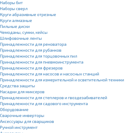
Наборы бит
Наборы сверл
Круги абразивные отрезные
Круги алмазные
Пильные диски
Чемоданы, сумки, кейсы
Шлифовочные ленты
Принадлежности для реноватора
Принадлежности для рубанков
Принадлежности для торцовочных пил
Принадлежности для пневмоинструмента
Принадлежности для фрезеров
Принадлежности для насосов и насосных станций
Принадлежности для измерительной и осветительной техники
Средства защиты
Насадки для миксеров
Принадлежности для степлеров и гвоздезабивателей
Принадлежности для садового инструмента
Оборудование
Сварочные инверторы
Аксессуары для сварщиков
Ручной инструмент