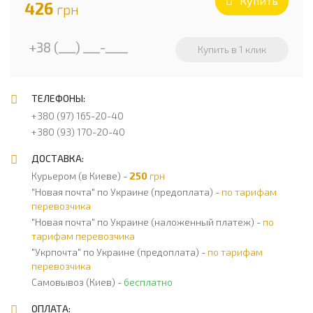
Купить
426
грн
ТЕЛЕФОНЫ:
+380 (97) 165-20-40
+380 (93) 170-20-40
ДОСТАВКА:
Курьером (в Киеве) -
250
грн
"Новая почта" по Украине (предоплата) -
по тарифам
перевозчика
"Новая почта" по Украине (наложенный платеж) -
по
тарифам перевозчика
"Укрпочта" по Украине (предоплата) -
по тарифам
перевозчика
Самовывоз (Киев) -
бесплатно
ОПЛАТА: