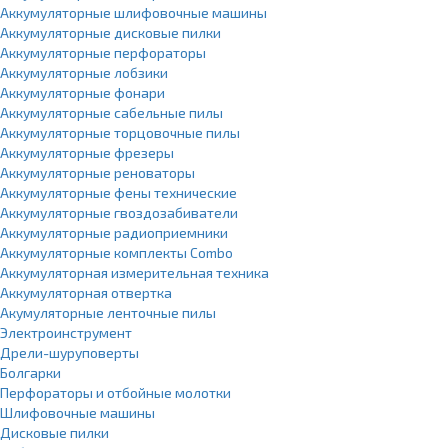
Аккумуляторные шлифовочные машины
Аккумуляторные дисковые пилки
Аккумуляторные перфораторы
Аккумуляторные лобзики
Аккумуляторные фонари
Аккумуляторные сабельные пилы
Аккумуляторные торцовочные пилы
Аккумуляторные фрезеры
Аккумуляторные реноваторы
Аккумуляторные фены технические
Аккумуляторные гвоздозабиватели
Аккумуляторные радиоприемники
Аккумуляторные комплекты Combo
Аккумуляторная измерительная техника
Аккумуляторная отвертка
Акумуляторные ленточные пилы
Электроинструмент
Дрели-шуруповерты
Болгарки
Перфораторы и отбойные молотки
Шлифовочные машины
Дисковые пилки