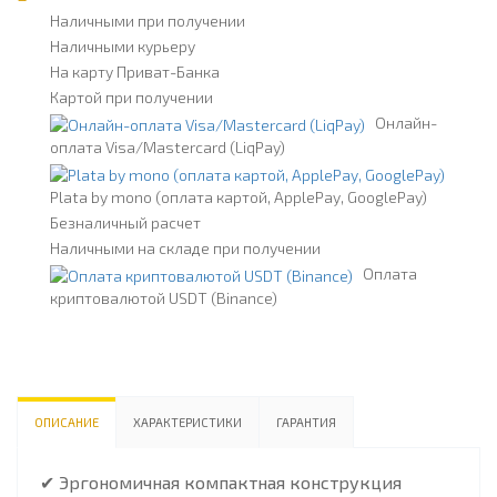
Наличными при получении
Наличными курьеру
На карту Приват-Банка
Картой при получении
Онлайн-
оплата Visa/Mastercard (LiqPay)
Plata by mono (оплата картой, ApplePay, GooglePay)
Безналичный расчет
Наличными на складе при получении
Оплата
криптовалютой USDT (Binance)
ОПИСАНИЕ
ХАРАКТЕРИСТИКИ
ГАРАНТИЯ
✔ Эргономичная компактная конструкция