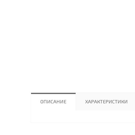
ОПИСАНИЕ
ХАРАКТЕРИСТИКИ