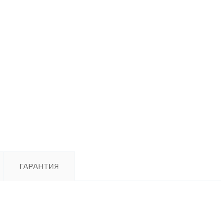
ГАРАНТИЯ