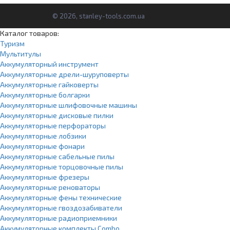
© 2026, stanley-tools.com.ua
Каталог товаров:
Туризм
Мультитулы
Аккумуляторный инструмент
Аккумуляторные дрели-шуруповерты
Аккумуляторные гайковерты
Аккумуляторные болгарки
Аккумуляторные шлифовочные машины
Аккумуляторные дисковые пилки
Аккумуляторные перфораторы
Аккумуляторные лобзики
Аккумуляторные фонари
Аккумуляторные сабельные пилы
Аккумуляторные торцовочные пилы
Аккумуляторные фрезеры
Аккумуляторные реноваторы
Аккумуляторные фены технические
Аккумуляторные гвоздозабиватели
Аккумуляторные радиоприемники
Аккумуляторные комплекты Combo