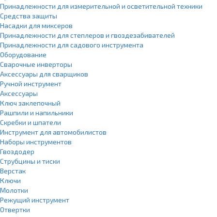
Принадлежности для измерительной и осветительной техники
Средства защиты
Насадки для миксеров
Принадлежности для степлеров и гвоздезабивателей
Принадлежности для садового инструмента
Оборудование
Сварочные инверторы
Аксессуары для сварщиков
Ручной инструмент
Аксессуары
Ключ заклепочный
Рашпили и напильники
Скребки и шпатели
Инструмент для автомобилистов
Наборы инструментов
Гвоздодер
Струбцины и тиски
Верстак
Ключи
Молотки
Режущий инструмент
Отвертки