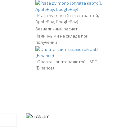
Plata by mono (оплата картой,
ApplePay, GooglePay)
Безналичный расчет
Наличными на складе при
получении
Оплата криптовалютой USDT
(Binance)