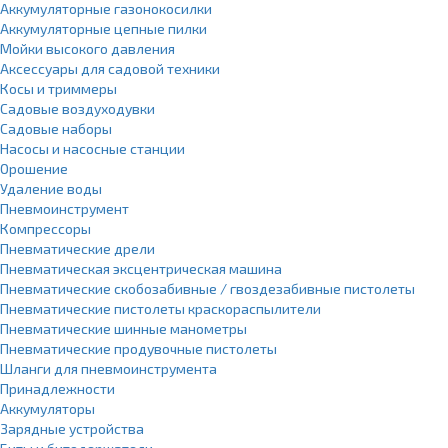
Аккумуляторные газонокосилки
Аккумуляторные цепные пилки
Мойки высокого давления
Аксессуары для садовой техники
Косы и триммеры
Садовые воздуходувки
Садовые наборы
Насосы и насосные станции
Орошение
Удаление воды
Пневмоинструмент
Компрессоры
Пневматические дрели
Пневматическая эксцентрическая машина
Пневматические скобозабивные / гвоздезабивные пистолеты
Пневматические пистолеты краскораспылители
Пневматические шинные манометры
Пневматические продувочные пистолеты
Шланги для пневмоинструмента
Принадлежности
Аккумуляторы
Зарядные устройства