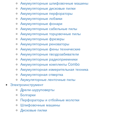
Аккумуляторные шлифовочные машины
Аккумуляторные дисковые пилки
Аккумуляторные перфораторы
Аккумуляторные лобзики
Аккумуляторные фонари
Аккумуляторные сабельные пилы
Аккумуляторные торцовочные пилы
Аккумуляторные фрезеры
Аккумуляторные реноваторы
Аккумуляторные фены технические
Аккумуляторные гвоздозабиватели
Аккумуляторные радиоприемники
Аккумуляторные комплекты Combo
Аккумуляторная измерительная техника
Аккумуляторная отвертка
Акумуляторные ленточные пилы
Электроинструмент
Дрели-шуруповерты
Болгарки
Перфораторы и отбойные молотки
Шлифовочные машины
Дисковые пилки