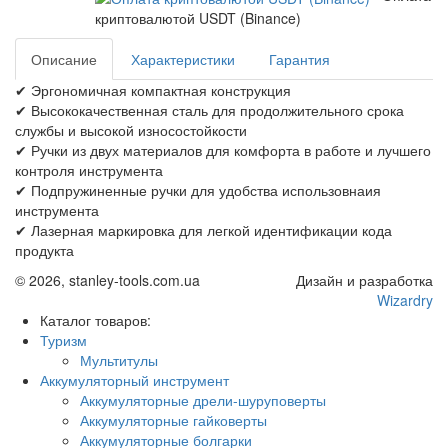
криптовалютой USDT (Binance)
Описание
Характеристики
Гарантия
✔ Эргономичная компактная конструкция
✔ Высококачественная сталь для продолжительного срока
службы и высокой износостойкости
✔ Ручки из двух материалов для комфорта в работе и лучшего
контроля инструмента
✔ Подпружиненные ручки для удобства использовнаия
инструмента
✔ Лазерная маркировка для легкой идентификации кода
продукта
© 2026, stanley-tools.com.ua
Дизайн и разработка
Wizardry
Каталог товаров:
Туризм
Мультитулы
Аккумуляторный инструмент
Аккумуляторные дрели-шуруповерты
Аккумуляторные гайковерты
Аккумуляторные болгарки